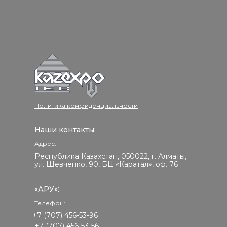
Политика конфиденциальности
Наши контакты:
Адрес:
Республика Казахстан, 050022, г. Алматы,
ул. Шевченко, 90, БЦ «Каратал», оф. 76
«АРУ»:
Телефон:
+7 (707) 456-53-96
+7 (707) 456-53-56